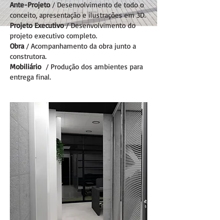
Ante-Projeto
/ Desenvolvimento de todo o
conceito, apresentação e ilustrações em 3D.
Projeto Executivo
/ Desenvolvimento do
projeto executivo completo.
Obra
/ Acompanhamento da obra junto a
construtora.
Mobiliário
/ Produção dos ambientes para
entrega final.