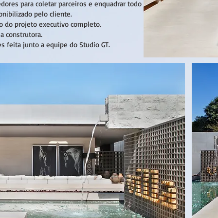
dores para coletar parceiros e enquadrar todo
nibilizado pelo cliente.
 do projeto executivo completo.
a construtora.
 feita junto a equipe do Studio GT.